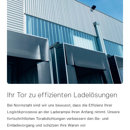
Ihr Tor zu effizienten Ladelösungen
Bei Normstahl sind wir uns bewusst, dass die Effizienz Ihrer
Logistikprozesse an der Laderampe ihren Anfang nimmt. Unsere
fortschrittlichen Torabdichtungen verbessern den Be- und
Entladevorgang und schützen Ihre Waren vor