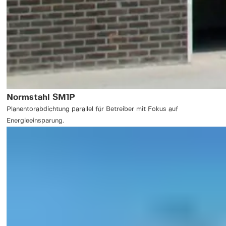
Normstahl SM1P
Planentorabdichtung parallel für Betreiber mit Fokus auf
Energieeinsparung.