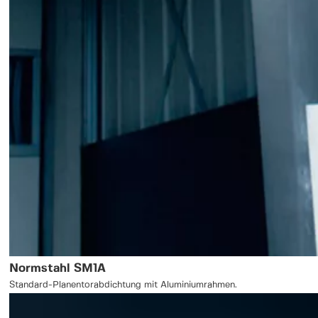
Normstahl SM1A
Standard-Planentorabdichtung mit Aluminiumrahmen.