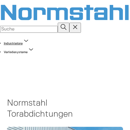
Industrietore
Verladesysteme
Normstahl
Torabdichtungen