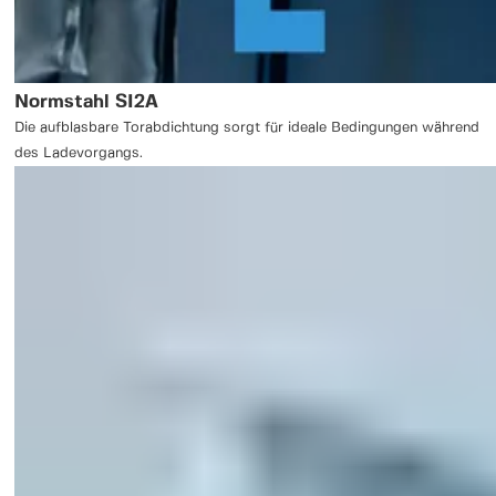
Normstahl SI2A
Die aufblasbare Torabdichtung sorgt für ideale Bedingungen während
des Ladevorgangs.