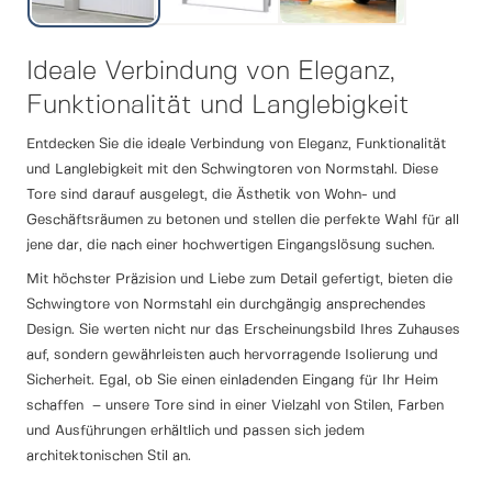
Ideale Verbindung von Eleganz,
Funktionalität und Langlebigkeit
Entdecken Sie die ideale Verbindung von Eleganz, Funktionalität
und Langlebigkeit mit den Schwingtoren von Normstahl. Diese
Tore sind darauf ausgelegt, die Ästhetik von Wohn- und
Geschäftsräumen zu betonen und stellen die perfekte Wahl für all
jene dar, die nach einer hochwertigen Eingangslösung suchen.
Mit höchster Präzision und Liebe zum Detail gefertigt, bieten die
Schwingtore von Normstahl ein durchgängig ansprechendes
Design. Sie werten nicht nur das Erscheinungsbild Ihres Zuhauses
auf, sondern gewährleisten auch hervorragende Isolierung und
Sicherheit. Egal, ob Sie einen einladenden Eingang für Ihr Heim
schaffen – unsere Tore sind in einer Vielzahl von Stilen, Farben
und Ausführungen erhältlich und passen sich jedem
architektonischen Stil an.