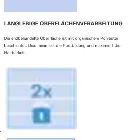
LANGLEBIGE OBERFLÄCHENVERARBEITUNG
Die endbehandelte Oberfläche ist mit organischem Polyester
beschichtet. Dies minimiert die Rostbildung und maximiert die
Haltbarkeit.