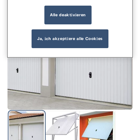
Alle deaktivieren
Ja, ich akzeptiere alle Cookies