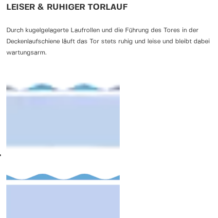
LEISER & RUHIGER TORLAUF
Durch kugelgelagerte Laufrollen und die Führung des Tores in der
Deckenlaufschiene läuft das Tor stets ruhig und leise und bleibt dabei
wartungsarm.