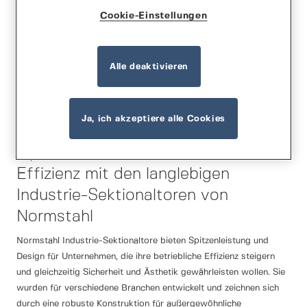
Cookie-Einstellungen
Alle deaktivieren
Ja, ich akzeptiere alle Cookies
Optimieren Sie Sicherheit und
Effizienz mit den langlebigen
Industrie-Sektionaltoren von
Normstahl
Normstahl Industrie-Sektionaltore bieten Spitzenleistung und
Design für Unternehmen, die ihre betriebliche Effizienz steigern
und gleichzeitig Sicherheit und Ästhetik gewährleisten wollen. Sie
wurden für verschiedene Branchen entwickelt und zeichnen sich
durch eine robuste Konstruktion für außergewöhnliche