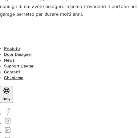
consigli di cui avete bisogno. Insieme troveremo il portone per
garage perfetto per durare molti anni.
Prodotti
Door Designer
News
Support Center
Contatti
Chi siamo
Italy