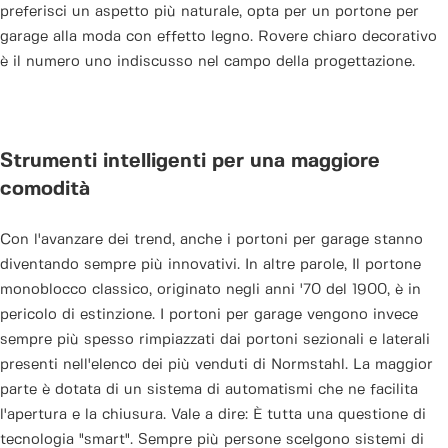
preferisci un aspetto più naturale, opta per un portone per
garage alla moda con effetto legno. Rovere chiaro decorativo
è il numero uno indiscusso nel campo della progettazione.
Strumenti intelligenti per una maggiore
comodità
Con l'avanzare dei trend, anche i portoni per garage stanno
diventando sempre più innovativi. In altre parole, Il portone
monoblocco classico, originato negli anni '70 del 1900, è in
pericolo di estinzione. I portoni per garage vengono invece
sempre più spesso rimpiazzati dai portoni sezionali e laterali
presenti nell'elenco dei più venduti di Normstahl. La maggior
parte è dotata di un sistema di automatismi che ne facilita
l'apertura e la chiusura. Vale a dire: È tutta una questione di
tecnologia "smart". Sempre più persone scelgono sistemi di