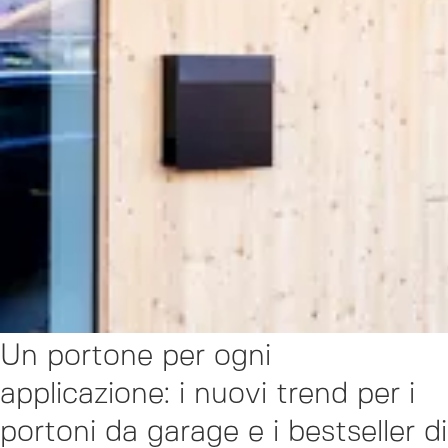
Un portone per ogni
applicazione: i nuovi trend per i
portoni da garage e i bestseller di