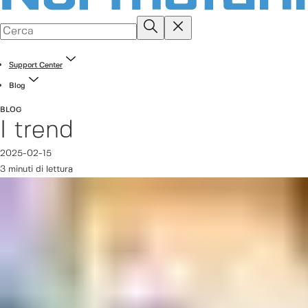
Support Center
Blog
BLOG
I trend
2025-02-15
3 minuti di lettura