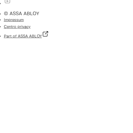
© ASSA ABLOY
Impressum
Centro privacy
Part of ASSA ABLOY