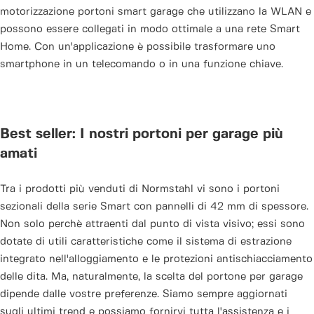
motorizzazione portoni smart garage che utilizzano la WLAN e
possono essere collegati in modo ottimale a una rete Smart
Home. Con un'applicazione è possibile trasformare uno
smartphone in un telecomando o in una funzione chiave.
Best seller: I nostri portoni per garage più
amati
Tra i prodotti più venduti di Normstahl vi sono i portoni
sezionali della serie Smart con pannelli di 42 mm di spessore.
Non solo perchè attraenti dal punto di vista visivo; essi sono
dotate di utili caratteristiche come il sistema di estrazione
integrato nell'alloggiamento e le protezioni antischiacciamento
delle dita. Ma, naturalmente, la scelta del portone per garage
dipende dalle vostre preferenze. Siamo sempre aggiornati
sugli ultimi trend e possiamo fornirvi tutta l'assistenza e i