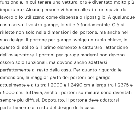
funzionale, in cui tenere una vettura, ora è diventato molto più
importante. Alcune persone vi hanno allestito un spazio da
lavoro o lo utilizzano come dispensa o ripostiglio. A qualunque
cosa serva il vostro garage, lo stile è fondamentale. Ciò si
riflette non solo nelle dimensioni del portone, ma anche nel
suo design. Il portone per garage svolge un ruolo chiave, in
quanto di solito è il primo elemento a catturare l'attenzione
dell'osservatore. I portoni per garage moderni non devono
essere solo funzionali, ma devono anche adattarsi
perfettamente al resto della casa. Per quanto riguarda le
dimensioni, la maggior parte dei portoni per garage
attualmente è alta tra i 2000 e i 2490 cm e larga tra i 2375 e
i 5000 cm. Tuttavia, anche i portoni su misura sono diventati
sempre più diffusi. Dopotutto, il portone deve adattarsi
perfettamente al resto del design della casa.