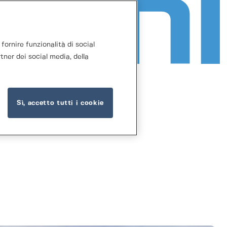
fornire funzionalità di social
tner dei social media, della
Sì, accetto tutti i cookie