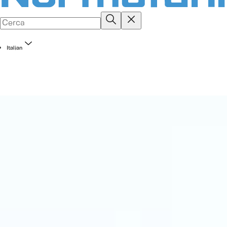
Italian