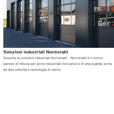
Soluzioni industriali Normstahl
Scoprite le soluzioni industriali Normstahl - Normstahl è il vostro
partner di fiducia per porte industriali innovative e di alta qualità, porte
ad alta velocità e tecnologia di carico.