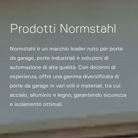
Prodotti Normstahl
Normstahl è un marchio leader noto per porte
da garage, porte industriali e soluzioni di
automazione di alta qualità. Con decenni di
esperienza, offre una gamma diversificata di
porte da garage in vari stili e materiali, tra cui
acciaio, alluminio e legno, garantendo sicurezza
e isolamento ottimali.