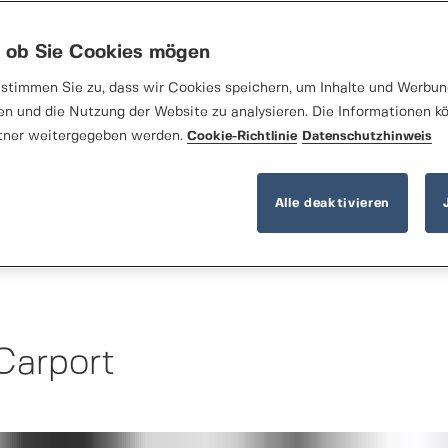
, ob Sie Cookies mögen
stimmen Sie zu, dass wir Cookies speichern, um Inhalte und Werbung
en und die Nutzung der Website zu analysieren. Die Informationen k
tner weitergegeben werden.
Cookie-Richtlinie
Datenschutzhinweis
Alle deaktivieren
 Carport