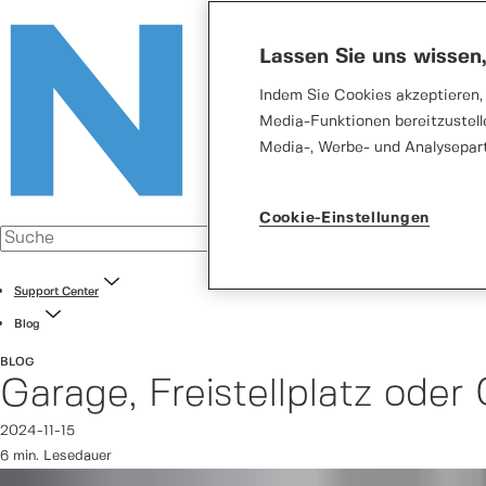
Lassen Sie uns wissen
Indem Sie Cookies akzeptieren, 
Media-Funktionen bereitzustell
Media-, Werbe- und Analysepar
Cookie-Einstellungen
Support Center
Blog
BLOG
Garage, Freistellplatz oder
2024-11-15
6 min. Lesedauer