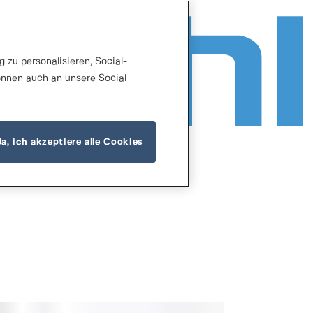
 zu personalisieren, Social-
önnen auch an unsere Social
Ja, ich akzeptiere alle Cookies