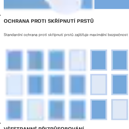
OCHRANA PROTI SKŘÍPNUTÍ PRSTŮ
Standardní ochrana proti skřípnutí prstů zajišťuje maximální bezpečnost