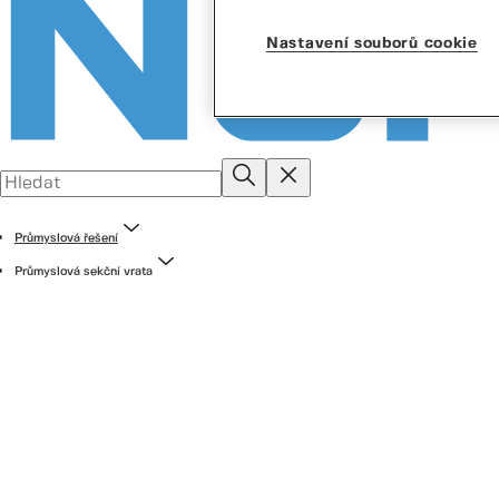
Nastavení souborů cookie
Průmyslová řešení
Průmyslová sekční vrata