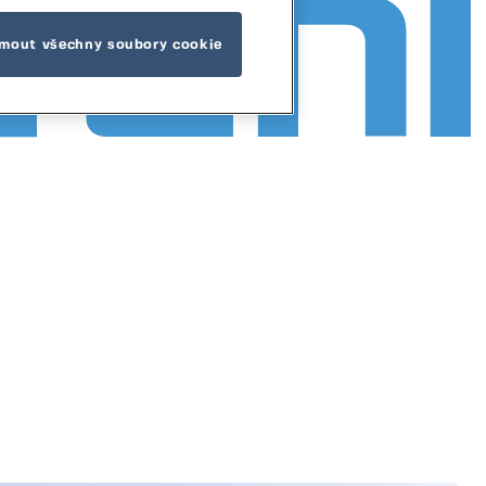
jmout všechny soubory cookie