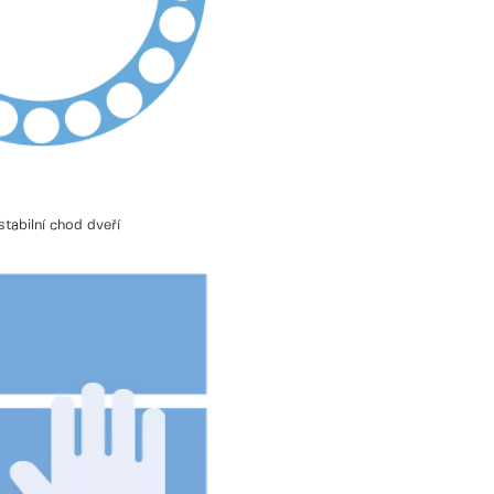
stabilní chod dveří