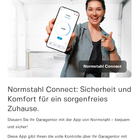
Normstahl Connect
Normstahl Connect: Sicherheit und
Komfort für ein sorgenfreies
Zuhause.
Steuern Sie Ihr Garagentor mit der App von Normstahl – bequem
und sicher!
Diese App gibt Ihnen die volle Kontrolle über Ihr Garagentor mit