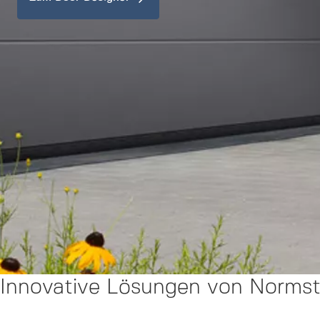
Innovative Lösungen von Normst