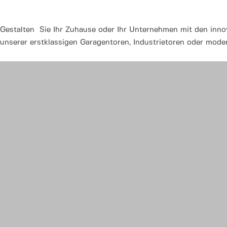
Gestalten Sie Ihr Zuhause oder Ihr Unternehmen mit den innov
unserer erstklassigen Garagentoren, Industrietoren oder mod