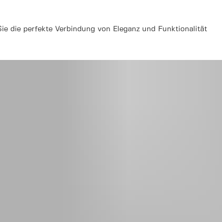
e die perfekte Verbindung von Eleganz und Funktionalität