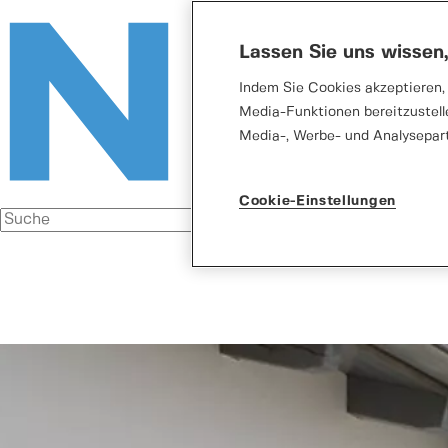
Lassen Sie uns wissen
Indem Sie Cookies akzeptieren, 
Media-Funktionen bereitzustell
Media-, Werbe- und Analysepar
Cookie-Einstellungen