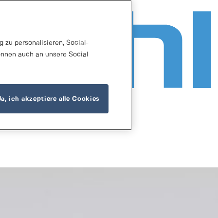
 zu personalisieren, Social-
önnen auch an unsere Social
Ja, ich akzeptiere alle Cookies