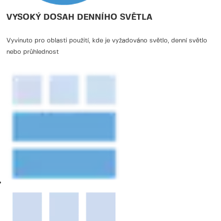
VYSOKÝ DOSAH DENNÍHO SVĚTLA
Vyvinuto pro oblasti použití, kde je vyžadováno světlo, denní světlo
nebo průhlednost