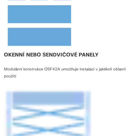
OKENNÍ NEBO SENDVIČOVÉ PANELY
Modulární konstrukce OSF42A umožňuje instalaci v jakékoli oblasti
použití