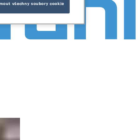
jmout všechny soubory cookie