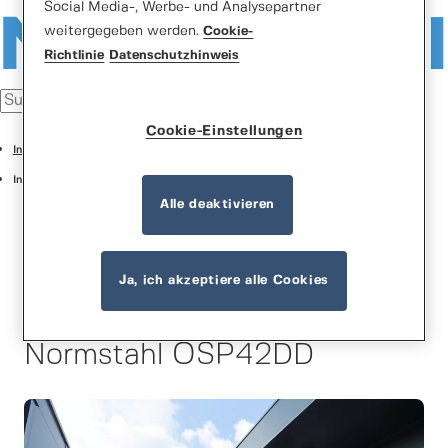
Social Media-, Werbe- und Analysepartner
weitergegeben werden.
Cookie-
Richtlinie
Datenschutzhinweis
Cookie-Einstellungen
Industrietore
Industrie Sektionaltore
Alle deaktivieren
Ja, ich akzeptiere alle Cookies
Normstahl OSP42DD