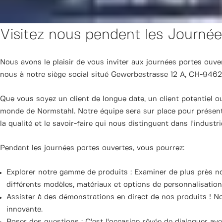
Visitez nous pendent les Journée
Nous avons le plaisir de vous inviter aux journées portes ouv
nous à notre siège social situé Gewerbestrasse 12 A, CH-9462
Que vous soyez un client de longue date, un client potentiel 
monde de Normstahl. Notre équipe sera sur place pour présente
la qualité et le savoir-faire qui nous distinguent dans l'industri
Pendant les journées portes ouvertes, vous pourrez:
Explorer notre gamme de produits : Examiner de plus près n
différents modèles, matériaux et options de personnalisation
Assister à des démonstrations en direct de nos produits ! Nou
innovante.