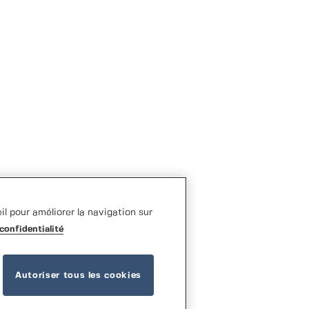
l pour améliorer la navigation sur
confidentialité
Autoriser tous les cookies