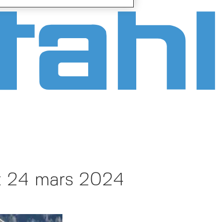
et 24 mars 2024