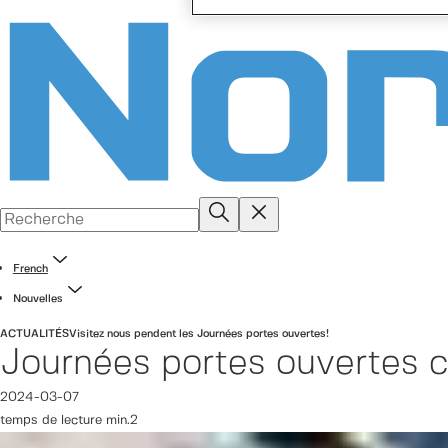
French
Nouvelles
ACTUALITÉS
Visitez nous pendent les Journées portes ouvertes!
Journées portes ouvertes 
2024-03-07
temps de lecture min.2