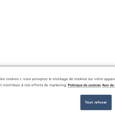
les cookies », vous acceptez le stockage de cookies sur votre apparei
 et contribuer à nos efforts de marketing.
Politique de cookies
Avis de 
Tout refuser