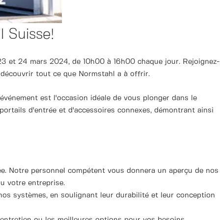
 Suisse!
e 23 et 24 mars 2024, de 10h00 à 16h00 chaque jour. Rejoignez-
écouvrir tout ce que Normstahl a à offrir.
 événement est l'occasion idéale de vous plonger dans le
ortails d'entrée et d'accessoires connexes, démontrant ainsi
trée. Notre personnel compétent vous donnera un aperçu de nos
u votre entreprise.
 nos systèmes, en soulignant leur durabilité et leur conception