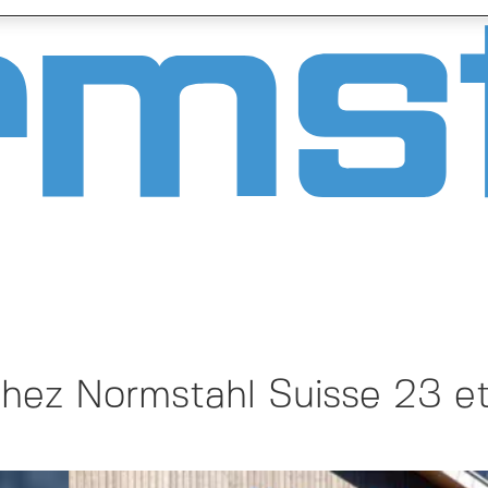
chez Normstahl Suisse 23 