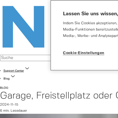
Lassen Sie uns wissen
Indem Sie Cookies akzeptieren, 
Media-Funktionen bereitzustell
Media-, Werbe- und Analysepar
Cookie-Einstellungen
Support Center
Blog
BLOG
Garage, Freistellplatz oder
2024-11-15
6 min. Lesedauer