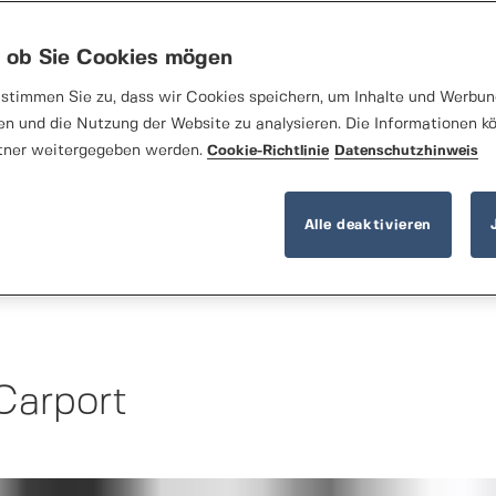
, ob Sie Cookies mögen
stimmen Sie zu, dass wir Cookies speichern, um Inhalte und Werbung
en und die Nutzung der Website zu analysieren. Die Informationen k
tner weitergegeben werden.
Cookie-Richtlinie
Datenschutzhinweis
Alle deaktivieren
 Carport