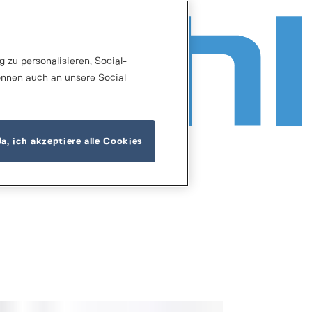
 zu personalisieren, Social-
önnen auch an unsere Social
Ja, ich akzeptiere alle Cookies