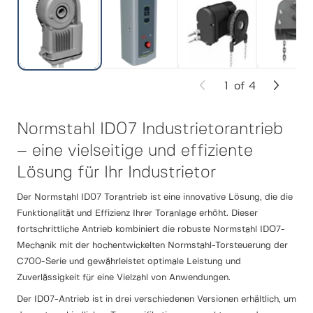
1
of
4
Normstahl ID07 Industrietorantrieb
– eine vielseitige und effiziente
Lösung für Ihr Industrietor
Der Normstahl ID07 Torantrieb ist eine innovative Lösung, die die
Funktionalität und Effizienz Ihrer Toranlage erhöht. Dieser
fortschrittliche Antrieb kombiniert die robuste Normstahl IDO7-
Mechanik mit der hochentwickelten Normstahl-Torsteuerung der
C700-Serie und gewährleistet optimale Leistung und
Zuverlässigkeit für eine Vielzahl von Anwendungen.
Der ID07-Antrieb ist in drei verschiedenen Versionen erhältlich, um