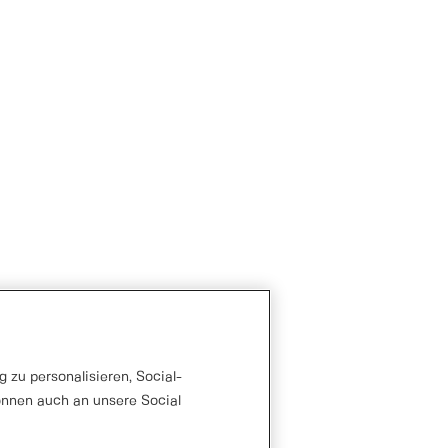
 zu personalisieren, Social-
önnen auch an unsere Social