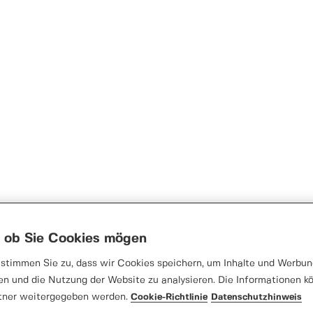
, ob Sie Cookies mögen
stimmen Sie zu, dass wir Cookies speichern, um Inhalte und Werbung
en und die Nutzung der Website zu analysieren. Die Informationen k
tner weitergegeben werden.
Cookie-Richtlinie
Datenschutzhinweis