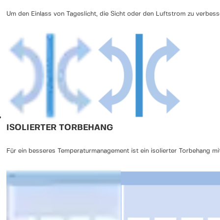
Um den Einlass von Tageslicht, die Sicht oder den Luftstrom zu verbess
ISOLIERTER TORBEHANG
Für ein besseres Temperaturmanagement ist ein isolierter Torbehang mit 