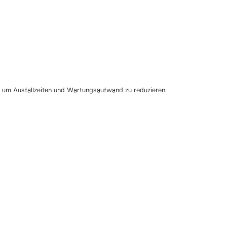
, um Ausfallzeiten und Wartungsaufwand zu reduzieren.