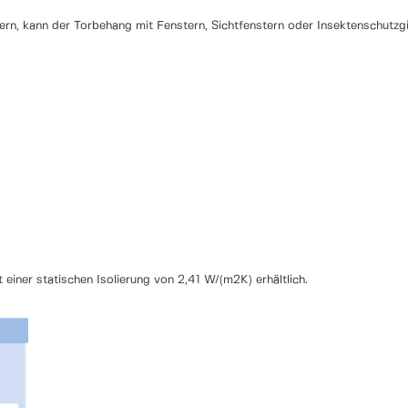
ern, kann der Torbehang mit Fenstern, Sichtfenstern oder Insektenschutzg
einer statischen Isolierung von 2,41 W/(m2K) erhältlich.