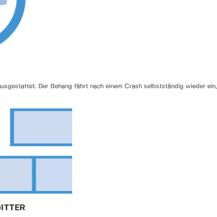
ausgestattet. Der Behang fährt nach einem Crash selbstständig wieder ein
ITTER