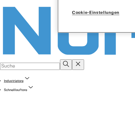
Cookie-Einstellungen
Industrietore
Schnelllauftore