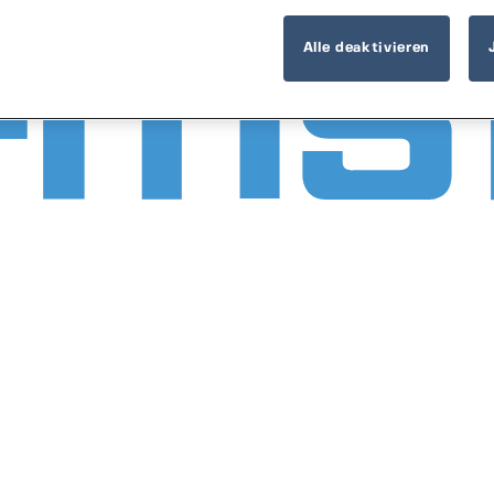
Alle deaktivieren