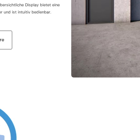
ersichtliche Display bietet eine
r und ist intuitiv bedienbar.
re