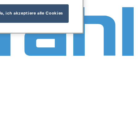
Ja, ich akzeptiere alle Cookies