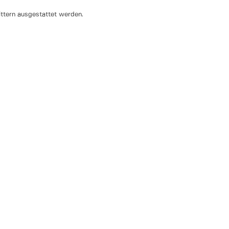
ittern ausgestattet werden.