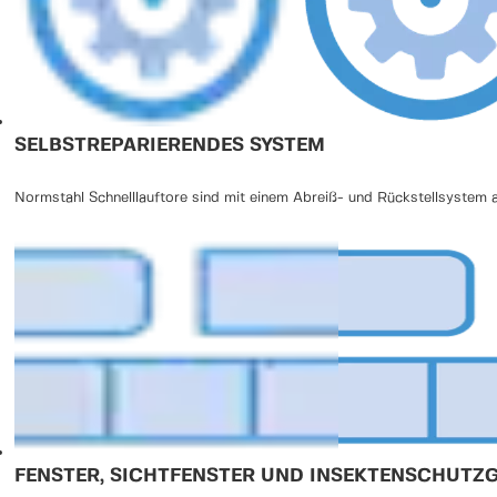
SELBSTREPARIERENDES SYSTEM
Normstahl Schnelllauftore sind mit einem Abreiß- und Rückstellsystem 
FENSTER, SICHTFENSTER UND INSEKTENSCHUTZG