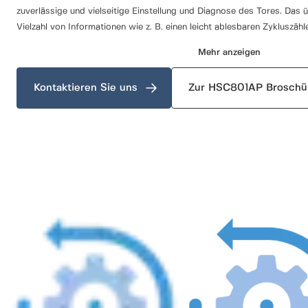
zuverlässige und vielseitige Einstellung und Diagnose des Tores. Das üb
Vielzahl von Informationen wie z. B. einen leicht ablesbaren Zykluszähle
Mehr anzeigen
Kontaktieren Sie uns
Zur HSC801AP Broschü