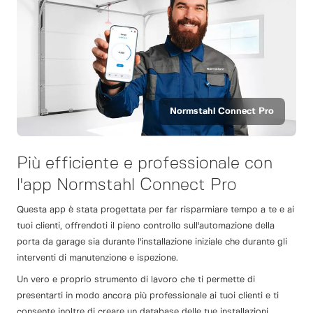
Normstahl Connect Pro
Più efficiente e professionale con
l'app Normstahl Connect Pro
Questa app è stata progettata per far risparmiare tempo a te e ai
tuoi clienti, offrendoti il pieno controllo sull'automazione della
porta da garage sia durante l'installazione iniziale che durante gli
interventi di manutenzione e ispezione.
Un vero e proprio strumento di lavoro che ti permette di
presentarti in modo ancora più professionale ai tuoi clienti e ti
consente inoltre di creare un database delle tue installazioni,