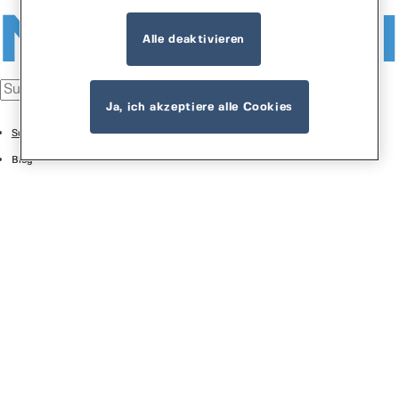
Alle deaktivieren
Ja, ich akzeptiere alle Cookies
Support Center
Blog