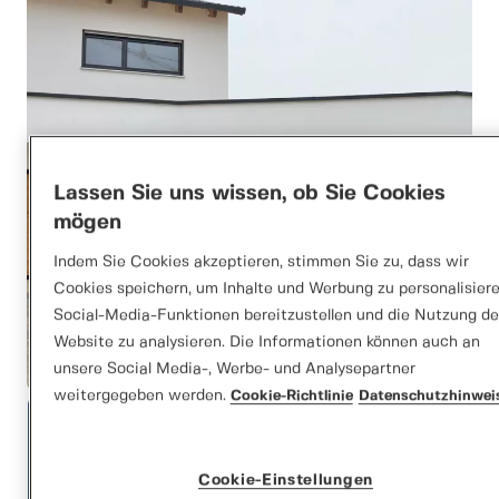
Lassen Sie uns wissen, ob Sie Cookies
mögen
Indem Sie Cookies akzeptieren, stimmen Sie zu, dass wir
Cookies speichern, um Inhalte und Werbung zu personalisiere
Social-Media-Funktionen bereitzustellen und die Nutzung de
Website zu analysieren. Die Informationen können auch an
unsere Social Media-, Werbe- und Analysepartner
weitergegeben werden.
Cookie-Richtlinie
Datenschutzhinwei
Cookie-Einstellungen