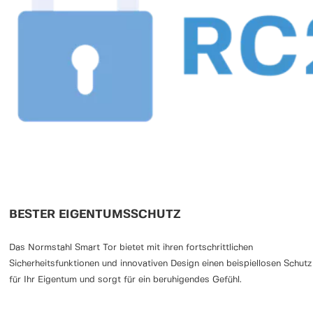
BESTER EIGENTUMSSCHUTZ
Das Normstahl Smart Tor bietet mit ihren fortschrittlichen
Sicherheitsfunktionen und innovativen Design einen beispiellosen Schutz
für Ihr Eigentum und sorgt für ein beruhigendes Gefühl.