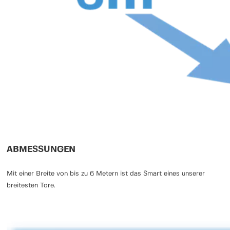
ABMESSUNGEN
Mit einer Breite von bis zu 6 Metern ist das Smart eines unserer
breitesten Tore.