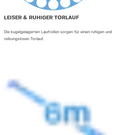
LEISER & RUHIGER TORLAUF
Die kugelgelagerten Laufrollen sorgen für einen ruhigen und
reibungslosen Torlauf.