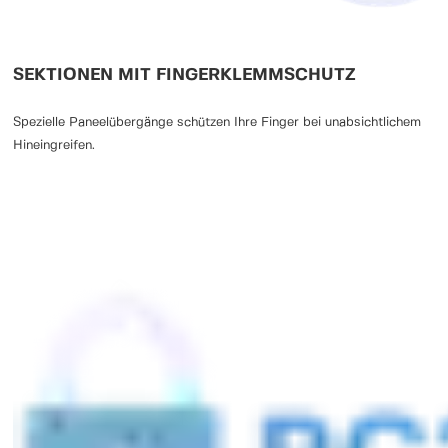
SEKTIONEN MIT FINGERKLEMMSCHUTZ
Spezielle Paneelübergänge schützen Ihre Finger bei unabsichtlichem
Hineingreifen.