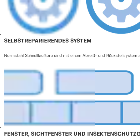
SELBSTREPARIERENDES SYSTEM
Normstahl Schnelllauftore sind mit einem Abreiß- und Rückstellsystem 
FENSTER, SICHTFENSTER UND INSEKTENSCHUTZG