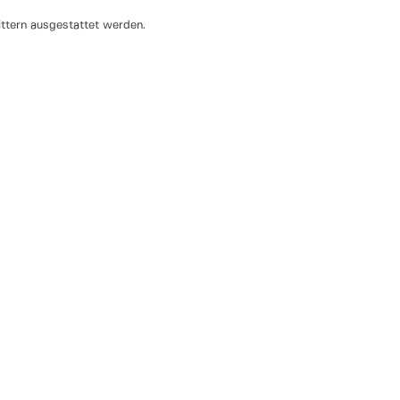
ittern ausgestattet werden.