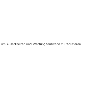
, um Ausfallzeiten und Wartungsaufwand zu reduzieren.