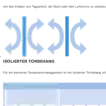
Um den Einlass von Tageslicht, die Sicht oder den Luftstrom zu verbess
ISOLIERTER TORBEHANG
Für ein besseres Temperaturmanagement ist ein isolierter Torbehang mit 