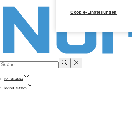
Cookie-Einstellungen
Industrietore
Schnelllauftore