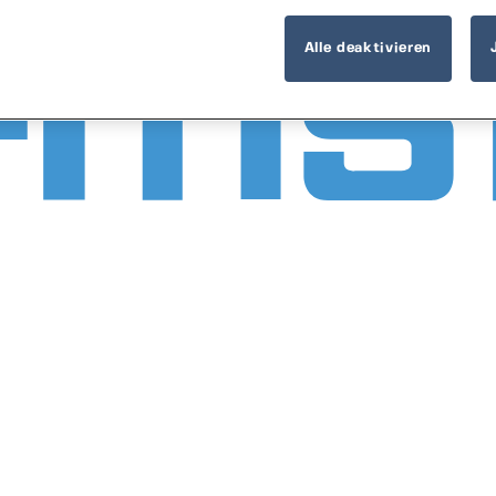
Alle deaktivieren