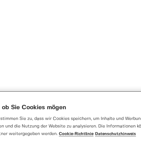
, ob Sie Cookies mögen
stimmen Sie zu, dass wir Cookies speichern, um Inhalte und Werbung
en und die Nutzung der Website zu analysieren. Die Informationen k
tner weitergegeben werden.
Cookie-Richtlinie
Datenschutzhinweis