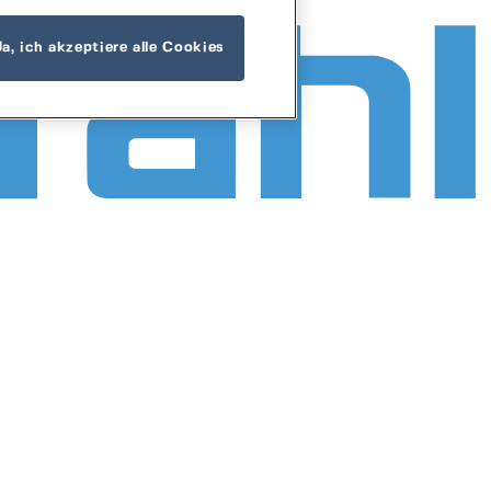
Ja, ich akzeptiere alle Cookies