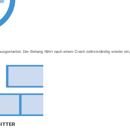
ausgestattet. Der Behang fährt nach einem Crash selbstständig wieder ein
ITTER