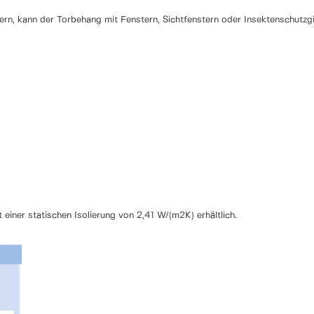
ern, kann der Torbehang mit Fenstern, Sichtfenstern oder Insektenschutzg
einer statischen Isolierung von 2,41 W/(m2K) erhältlich.