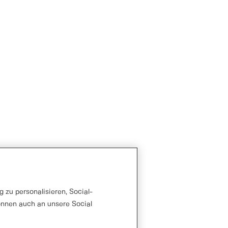
 zu personalisieren, Social-
önnen auch an unsere Social