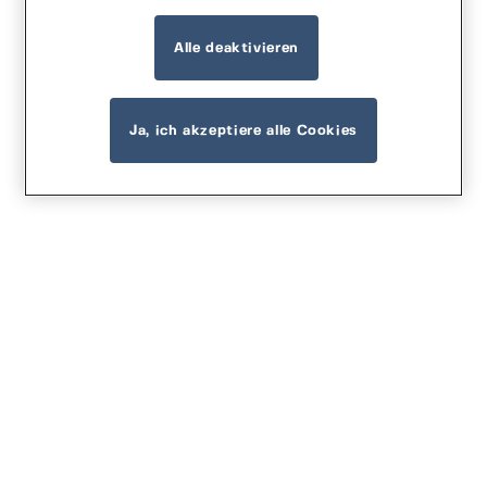
Alle deaktivieren
Ja, ich akzeptiere alle Cookies