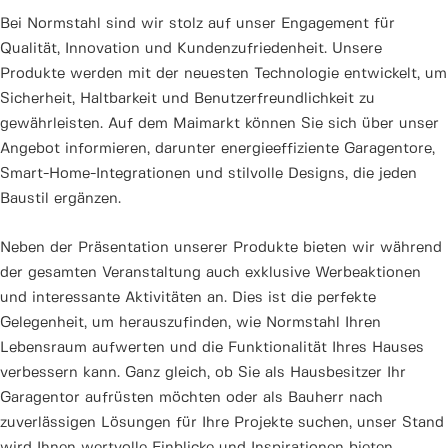
Bei Normstahl sind wir stolz auf unser Engagement für
Qualität, Innovation und Kundenzufriedenheit. Unsere
Produkte werden mit der neuesten Technologie entwickelt, um
Sicherheit, Haltbarkeit und Benutzerfreundlichkeit zu
gewährleisten. Auf dem Maimarkt können Sie sich über unser
Angebot informieren, darunter energieeffiziente Garagentore,
Smart-Home-Integrationen und stilvolle Designs, die jeden
Baustil ergänzen.
Neben der Präsentation unserer Produkte bieten wir während
der gesamten Veranstaltung auch exklusive Werbeaktionen
und interessante Aktivitäten an. Dies ist die perfekte
Gelegenheit, um herauszufinden, wie Normstahl Ihren
Lebensraum aufwerten und die Funktionalität Ihres Hauses
verbessern kann. Ganz gleich, ob Sie als Hausbesitzer Ihr
Garagentor aufrüsten möchten oder als Bauherr nach
zuverlässigen Lösungen für Ihre Projekte suchen, unser Stand