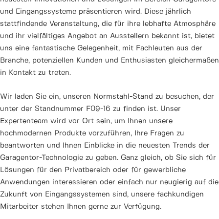
und Eingangssysteme präsentieren wird. Diese jährlich
stattfindende Veranstaltung, die für ihre lebhafte Atmosphäre
und ihr vielfältiges Angebot an Ausstellern bekannt ist, bietet
uns eine fantastische Gelegenheit, mit Fachleuten aus der
Branche, potenziellen Kunden und Enthusiasten gleichermaßen
in Kontakt zu treten.
Wir laden Sie ein, unseren Normstahl-Stand zu besuchen, der
unter der Standnummer F09-16 zu finden ist. Unser
Expertenteam wird vor Ort sein, um Ihnen unsere
hochmodernen Produkte vorzuführen, Ihre Fragen zu
beantworten und Ihnen Einblicke in die neuesten Trends der
Garagentor-Technologie zu geben. Ganz gleich, ob Sie sich für
Lösungen für den Privatbereich oder für gewerbliche
Anwendungen interessieren oder einfach nur neugierig auf die
Zukunft von Eingangssystemen sind, unsere fachkundigen
Mitarbeiter stehen Ihnen gerne zur Verfügung.