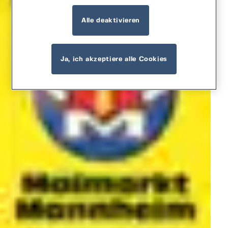
Alle deaktivieren
Ja, ich akzeptiere alle Cookies