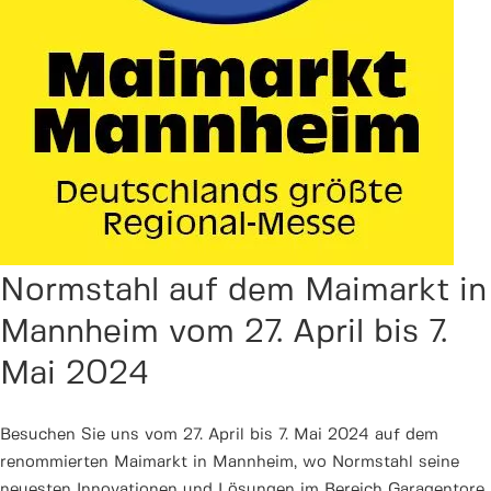
Normstahl auf dem Maimarkt in
Mannheim vom 27. April bis 7.
Mai 2024
Besuchen Sie uns vom 27. April bis 7. Mai 2024 auf dem
renommierten Maimarkt in Mannheim, wo Normstahl seine
neuesten Innovationen und Lösungen im Bereich Garagentore