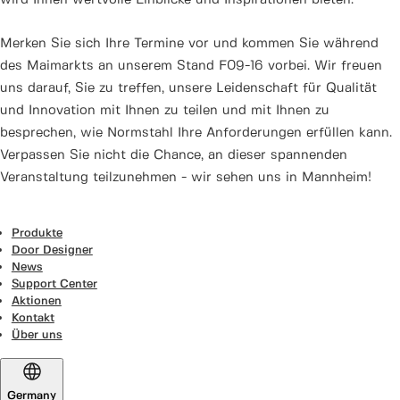
wird Ihnen wertvolle Einblicke und Inspirationen bieten.
Merken Sie sich Ihre Termine vor und kommen Sie während
des Maimarkts an unserem Stand F09-16 vorbei. Wir freuen
uns darauf, Sie zu treffen, unsere Leidenschaft für Qualität
und Innovation mit Ihnen zu teilen und mit Ihnen zu
besprechen, wie Normstahl Ihre Anforderungen erfüllen kann.
Verpassen Sie nicht die Chance, an dieser spannenden
Veranstaltung teilzunehmen - wir sehen uns in Mannheim!
Produkte
Door Designer
News
Support Center
Aktionen
Kontakt
Über uns
Germany