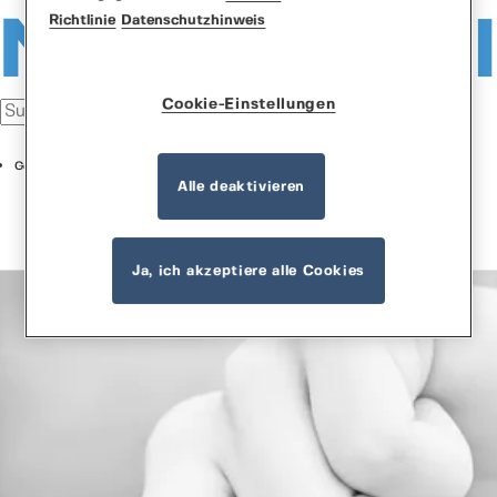
Richtlinie
Datenschutzhinweis
Cookie-Einstellungen
German
Alle deaktivieren
Ja, ich akzeptiere alle Cookies