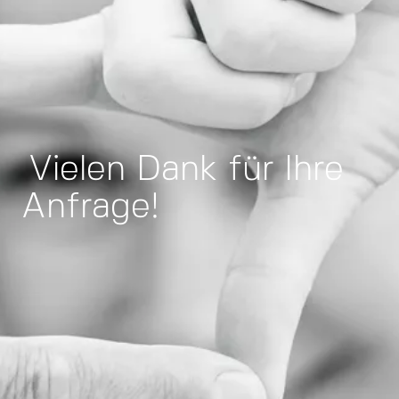
Vielen Dank für Ihre
Anfrage!