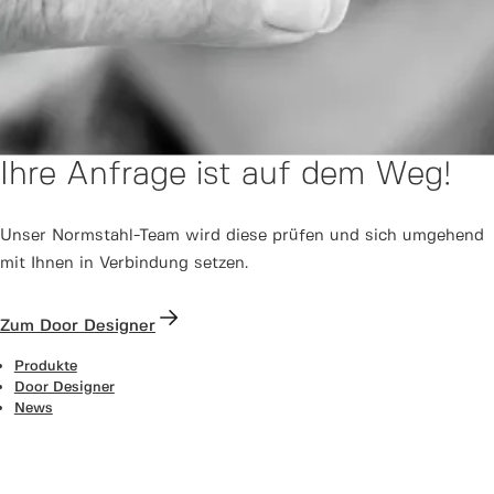
Ihre Anfrage ist auf dem Weg!
Unser Normstahl-Team wird diese prüfen und sich umgehend
mit Ihnen in Verbindung setzen.
Zum Door Designer
Produkte
Door Designer
News
Support Center
Aktionen
Kontakt
Über uns