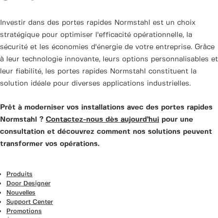
Investir dans des portes rapides Normstahl est un choix
stratégique pour optimiser l'efficacité opérationnelle, la
sécurité et les économies d'énergie de votre entreprise. Grâce
à leur technologie innovante, leurs options personnalisables et
leur fiabilité, les portes rapides Normstahl constituent la
solution idéale pour diverses applications industrielles.
Prêt à moderniser vos installations avec des portes rapides
Normstahl ?
Contactez-nous dès aujourd’hui
pour une
consultation et découvrez comment nos solutions peuvent
transformer vos opérations.
Produits
Door Designer
Nouvelles
Support Center
Promotions