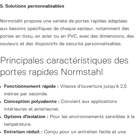
5. Solutions personnalisables
Normstahl propose une variété de portes rapides adaptées
aux besoins spécifiques de chaque secteur, notamment des
portes en tissu, en acier ou en PVC, avec des dimensions, des
couleurs et des dispositifs de sécurité personnalisables.
Principales caractéristiques des
portes rapides Normstahl
Fonctionnement rapide :
Vitesse d’ouverture jusqu’à 2,5
mètres par seconde.
Conception polyvalente :
Convient aux applications
intérieures et extérieures.
Options d’isolation :
Pour les environnements sensibles à la
température.
Entretien réduit :
Conçu pour un entretien facile et une