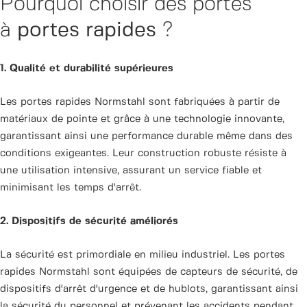
Pourquoi choisir des portes
à
portes rapides
?
1. Qualité et durabilité supérieures
Les portes rapides Normstahl sont fabriquées à partir de
matériaux de pointe et grâce à une technologie innovante,
garantissant ainsi une performance durable même dans des
conditions exigeantes. Leur construction robuste résiste à
une utilisation intensive, assurant un service fiable et
minimisant les temps d'arrêt.
2. Dispositifs de sécurité améliorés
La sécurité est primordiale en milieu industriel. Les portes
rapides Normstahl sont équipées de capteurs de sécurité, de
dispositifs d'arrêt d'urgence et de hublots, garantissant ainsi
la sécurité du personnel et prévenant les accidents pendant