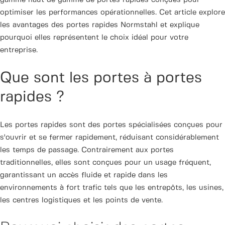
gamme haut de gamme de portes rapides conçues pour
optimiser les performances opérationnelles. Cet article explore
les avantages des portes rapides Normstahl et explique
pourquoi elles représentent le choix idéal pour votre
entreprise.
Que sont les portes à portes
rapides ?
Les portes rapides sont des portes spécialisées conçues pour
s'ouvrir et se fermer rapidement, réduisant considérablement
les temps de passage. Contrairement aux portes
traditionnelles, elles sont conçues pour un usage fréquent,
garantissant un accès fluide et rapide dans les
environnements à fort trafic tels que les entrepôts, les usines,
les centres logistiques et les points de vente.