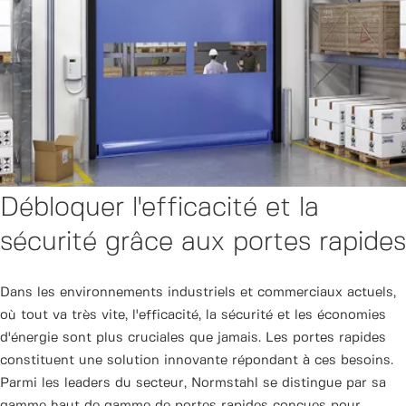
Débloquer l'efficacité et la
sécurité grâce aux portes rapides
Dans les environnements industriels et commerciaux actuels,
où tout va très vite, l'efficacité, la sécurité et les économies
d'énergie sont plus cruciales que jamais. Les portes rapides
constituent une solution innovante répondant à ces besoins.
Parmi les leaders du secteur, Normstahl se distingue par sa