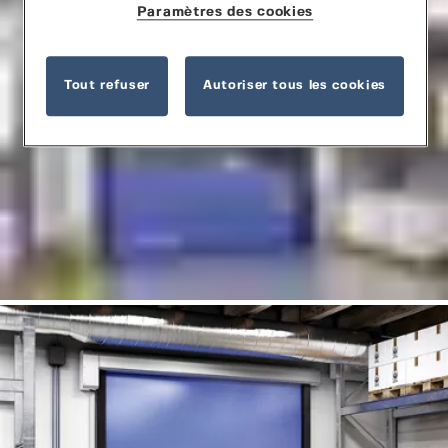
Paramètres des cookies
Tout refuser
Autoriser tous les cookies