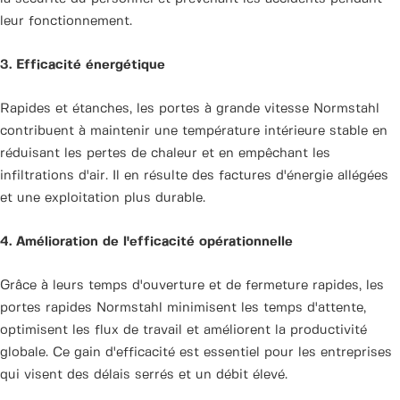
leur fonctionnement.
3. Efficacité énergétique
Rapides et étanches, les portes à grande vitesse Normstahl
contribuent à maintenir une température intérieure stable en
réduisant les pertes de chaleur et en empêchant les
infiltrations d'air. Il en résulte des factures d'énergie allégées
et une exploitation plus durable.
4. Amélioration de l'efficacité opérationnelle
Grâce à leurs temps d'ouverture et de fermeture rapides, les
portes rapides Normstahl minimisent les temps d'attente,
optimisent les flux de travail et améliorent la productivité
globale. Ce gain d'efficacité est essentiel pour les entreprises
qui visent des délais serrés et un débit élevé.