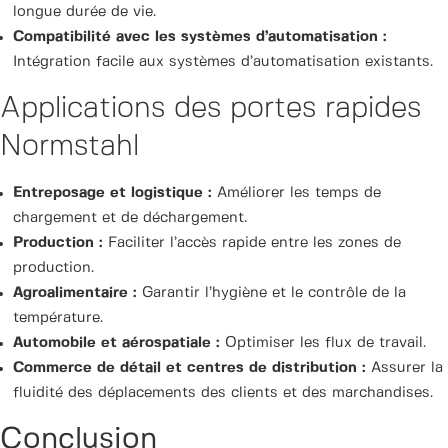
longue durée de vie.
Compatibilité avec les systèmes d’automatisation :
Intégration facile aux systèmes d’automatisation existants.
Applications des portes rapides
Normstahl
Entreposage et logistique :
Améliorer les temps de
chargement et de déchargement.
Production :
Faciliter l’accès rapide entre les zones de
production.
Agroalimentaire :
Garantir l’hygiène et le contrôle de la
température.
Automobile et aérospatiale :
Optimiser les flux de travail.
Commerce de détail et centres de distribution :
Assurer la
fluidité des déplacements des clients et des marchandises.
Conclusion