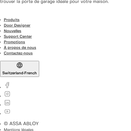
trouver la porte de garage idéale pour votre maison.
Produits
Door Designer
Nouvelles
Support Center
Promotions
À propos de nous
Contactez-nous
Switzerland
·
French
© ASSA ABLOY
Mentions légales