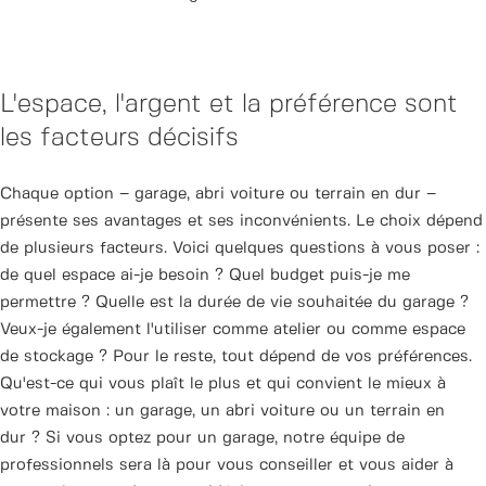
L'espace, l'argent et la préférence sont
les facteurs décisifs
Chaque option – garage, abri voiture ou terrain en dur –
présente ses avantages et ses inconvénients. Le choix dépend
de plusieurs facteurs. Voici quelques questions à vous poser :
de quel espace ai-je besoin ? Quel budget puis-je me
permettre ? Quelle est la durée de vie souhaitée du garage ?
Veux-je également l'utiliser comme atelier ou comme espace
de stockage ? Pour le reste, tout dépend de vos préférences.
Qu'est-ce qui vous plaît le plus et qui convient le mieux à
votre maison : un garage, un abri voiture ou un terrain en
dur ? Si vous optez pour un garage, notre équipe de
professionnels sera là pour vous conseiller et vous aider à