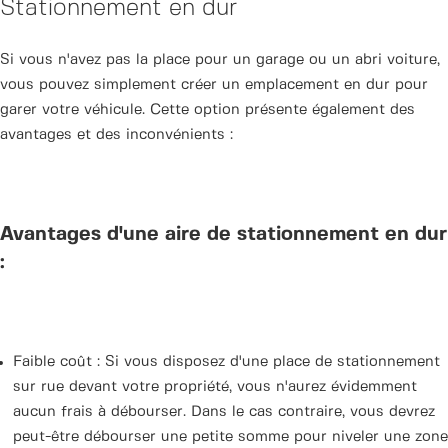
Stationnement en dur
Si vous n'avez pas la place pour un garage ou un abri voiture,
vous pouvez simplement créer un emplacement en dur pour
garer votre véhicule. Cette option présente également des
avantages et des inconvénients :
Avantages d'une aire de stationnement en dur
:
Faible coût : Si vous disposez d'une place de stationnement
sur rue devant votre propriété, vous n'aurez évidemment
aucun frais à débourser. Dans le cas contraire, vous devrez
peut-être débourser une petite somme pour niveler une zone