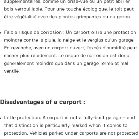
supplémentaires, comme un brise-vue ou un petit abri en
bois verrouillable. Pour une touche écologique, le toit peut
être végétalisé avec des plantes grimpantes ou du gazon.
Faible risque de corrosion : Un carport offre une protection
moindre contre la pluie, la neige et le verglas qu'un garage.
En revanche, avec un carport ouvert, l'excès d'humidité peut
sécher plus rapidement. Le risque de corrosion est donc
généralement moindre que dans un garage fermé et mal
ventilé.
Disadvantages of a carport :
Little protection: A carport is not a fully-built garage – and
that distinction is particularly marked when it comes to
protection. Vehicles parked under carports are not protected