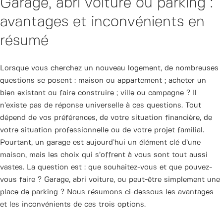
Garage, abri voiture ou parking :
avantages et inconvénients en
résumé
Lorsque vous cherchez un nouveau logement, de nombreuses
questions se posent : maison ou appartement ; acheter un
bien existant ou faire construire ; ville ou campagne ? Il
n’existe pas de réponse universelle à ces questions. Tout
dépend de vos préférences, de votre situation financière, de
votre situation professionnelle ou de votre projet familial.
Pourtant, un garage est aujourd’hui un élément clé d’une
maison, mais les choix qui s’offrent à vous sont tout aussi
vastes. La question est : que souhaitez-vous et que pouvez-
vous faire ? Garage, abri voiture, ou peut-être simplement une
place de parking ? Nous résumons ci-dessous les avantages
et les inconvénients de ces trois options.