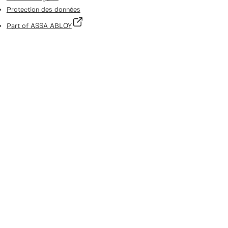
Protection des données
Part of ASSA ABLOY