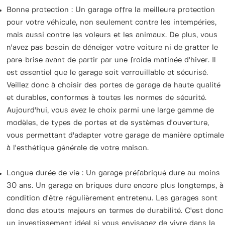
Bonne protection : Un garage offre la meilleure protection
pour votre véhicule, non seulement contre les intempéries,
mais aussi contre les voleurs et les animaux. De plus, vous
n'avez pas besoin de déneiger votre voiture ni de gratter le
pare-brise avant de partir par une froide matinée d'hiver. Il
est essentiel que le garage soit verrouillable et sécurisé.
Veillez donc à choisir des portes de garage de haute qualité
et durables, conformes à toutes les normes de sécurité.
Aujourd'hui, vous avez le choix parmi une large gamme de
modèles, de types de portes et de systèmes d'ouverture,
vous permettant d'adapter votre garage de manière optimale
à l'esthétique générale de votre maison.
Longue durée de vie : Un garage préfabriqué dure au moins
30 ans. Un garage en briques dure encore plus longtemps, à
condition d'être régulièrement entretenu. Les garages sont
donc des atouts majeurs en termes de durabilité. C'est donc
un investissement idéal si vous envisagez de vivre dans la