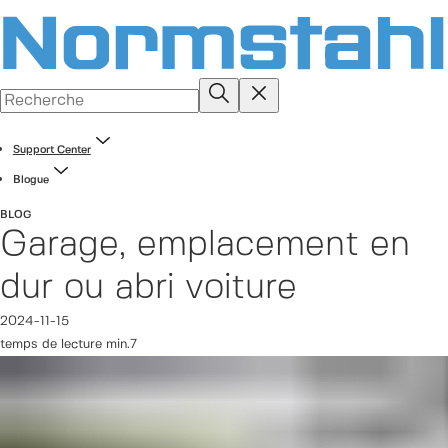
Support Center
Blogue
BLOG
Garage, emplacement en
dur ou abri voiture
2024-11-15
temps de lecture min.7