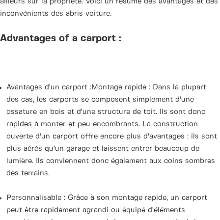
ailleurs sur la propriété. Voici un résumé des avantages et des
inconvénients des abris voiture.
Advantages of a carport :
Avantages d'un carport :Montage rapide : Dans la plupart
des cas, les carports se composent simplement d'une
ossature en bois et d'une structure de toit. Ils sont donc
rapides à monter et peu encombrants. La construction
ouverte d'un carport offre encore plus d'avantages : ils sont
plus aérés qu'un garage et laissent entrer beaucoup de
lumière. Ils conviennent donc également aux coins sombres
des terrains.
Personnalisable : Grâce à son montage rapide, un carport
peut être rapidement agrandi ou équipé d'éléments