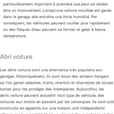
particulièrement important à première vue peut se révéler
être un inconvénient. Lorsqu'une voiture mouillée est garée
dans le garage, elle entraîne une forte humidité. Par
conséquent, les véhicules peuvent rouiller plus rapidement
ou des flaques d'eau peuvent se former et geler à basse
température.
Abri voiture
Les abris voiture sont une alternative très populaire aux
garages. Historiquement, ils sont issus des anciens hangars
où l'on garait calèches, trains, chariots et charrettes de toutes
sortes pour les protéger des intempéries. Aujourd'hui, les
abris voiture peuvent accueillir tout type de véhicule, des
voitures aux motos en passant par les remorques. Ils sont soit
construits en appentis sur une maison, soit indépendants