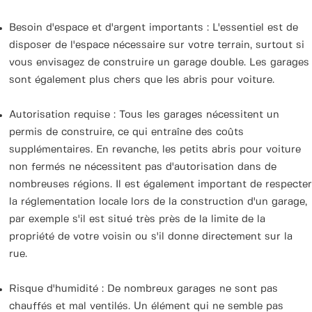
Besoin d'espace et d'argent importants : L'essentiel est de
disposer de l'espace nécessaire sur votre terrain, surtout si
vous envisagez de construire un garage double. Les garages
sont également plus chers que les abris pour voiture.
Autorisation requise : Tous les garages nécessitent un
permis de construire, ce qui entraîne des coûts
supplémentaires. En revanche, les petits abris pour voiture
non fermés ne nécessitent pas d'autorisation dans de
nombreuses régions. Il est également important de respecter
la réglementation locale lors de la construction d'un garage,
par exemple s'il est situé très près de la limite de la
propriété de votre voisin ou s'il donne directement sur la
rue.
Risque d'humidité : De nombreux garages ne sont pas
chauffés et mal ventilés. Un élément qui ne semble pas