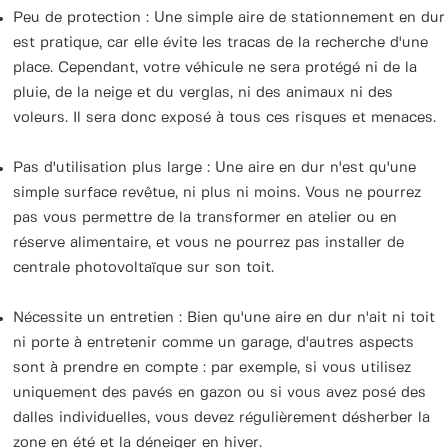
Peu de protection : Une simple aire de stationnement en dur
est pratique, car elle évite les tracas de la recherche d'une
place. Cependant, votre véhicule ne sera protégé ni de la
pluie, de la neige et du verglas, ni des animaux ni des
voleurs. Il sera donc exposé à tous ces risques et menaces.
Pas d'utilisation plus large : Une aire en dur n'est qu'une
simple surface revêtue, ni plus ni moins. Vous ne pourrez
pas vous permettre de la transformer en atelier ou en
réserve alimentaire, et vous ne pourrez pas installer de
centrale photovoltaïque sur son toit.
Nécessite un entretien : Bien qu'une aire en dur n'ait ni toit
ni porte à entretenir comme un garage, d'autres aspects
sont à prendre en compte : par exemple, si vous utilisez
uniquement des pavés en gazon ou si vous avez posé des
dalles individuelles, vous devez régulièrement désherber la
zone en été et la déneiger en hiver.