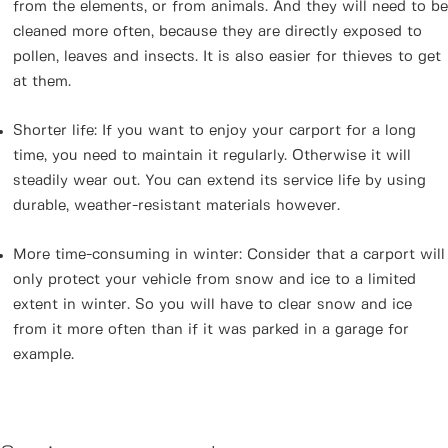
from the elements, or from animals. And they will need to be
cleaned more often, because they are directly exposed to
pollen, leaves and insects. It is also easier for thieves to get
at them.
Shorter life: If you want to enjoy your carport for a long
time, you need to maintain it regularly. Otherwise it will
steadily wear out. You can extend its service life by using
durable, weather-resistant materials however.
More time-consuming in winter: Consider that a carport will
only protect your vehicle from snow and ice to a limited
extent in winter. So you will have to clear snow and ice
from it more often than if it was parked in a garage for
example.