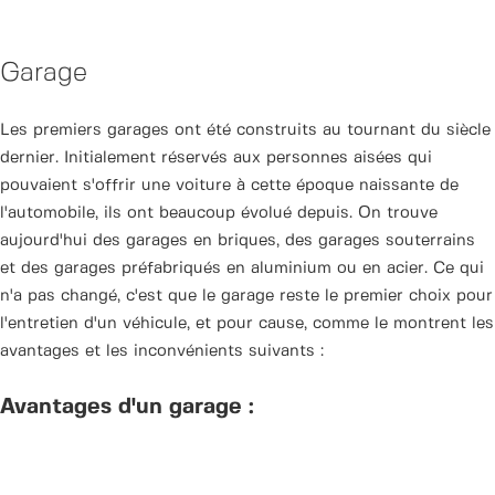
Garage
Les premiers garages ont été construits au tournant du siècle
dernier. Initialement réservés aux personnes aisées qui
pouvaient s'offrir une voiture à cette époque naissante de
l'automobile, ils ont beaucoup évolué depuis. On trouve
aujourd'hui des garages en briques, des garages souterrains
et des garages préfabriqués en aluminium ou en acier. Ce qui
n'a pas changé, c'est que le garage reste le premier choix pour
l'entretien d'un véhicule, et pour cause, comme le montrent les
avantages et les inconvénients suivants :
Avantages d'un garage :