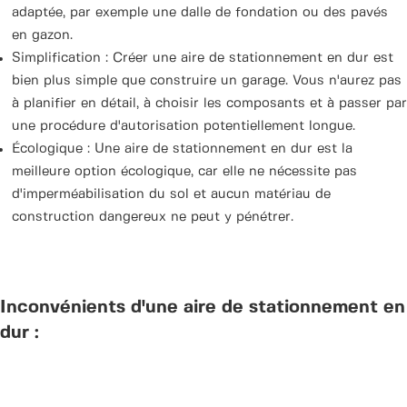
adaptée, par exemple une dalle de fondation ou des pavés
en gazon.
Simplification : Créer une aire de stationnement en dur est
bien plus simple que construire un garage. Vous n'aurez pas
à planifier en détail, à choisir les composants et à passer par
une procédure d'autorisation potentiellement longue.
Écologique : Une aire de stationnement en dur est la
meilleure option écologique, car elle ne nécessite pas
d'imperméabilisation du sol et aucun matériau de
construction dangereux ne peut y pénétrer.
Inconvénients d'une aire de stationnement en
dur :