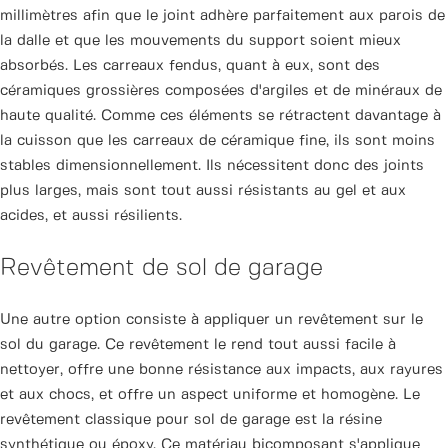
millimètres afin que le joint adhère parfaitement aux parois de
la dalle et que les mouvements du support soient mieux
absorbés. Les carreaux fendus, quant à eux, sont des
céramiques grossières composées d'argiles et de minéraux de
haute qualité. Comme ces éléments se rétractent davantage à
la cuisson que les carreaux de céramique fine, ils sont moins
stables dimensionnellement. Ils nécessitent donc des joints
plus larges, mais sont tout aussi résistants au gel et aux
acides, et aussi résilients.
Revêtement de sol de garage
Une autre option consiste à appliquer un revêtement sur le
sol du garage. Ce revêtement le rend tout aussi facile à
nettoyer, offre une bonne résistance aux impacts, aux rayures
et aux chocs, et offre un aspect uniforme et homogène. Le
revêtement classique pour sol de garage est la résine
synthétique ou époxy. Ce matériau bicomposant s'applique