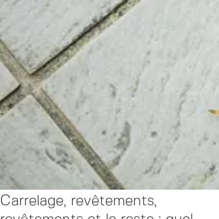
Carrelage, revêtements,