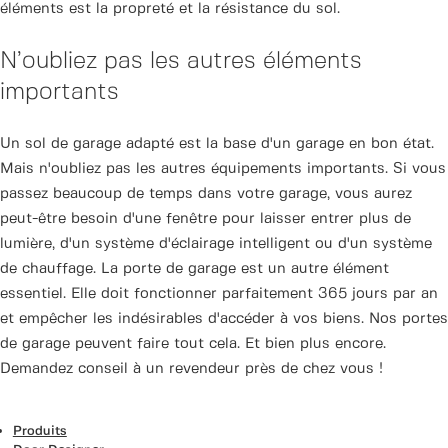
éléments est la propreté et la résistance du sol.
N’oubliez pas les autres éléments
importants
Un sol de garage adapté est la base d'un garage en bon état.
Mais n'oubliez pas les autres équipements importants. Si vous
passez beaucoup de temps dans votre garage, vous aurez
peut-être besoin d'une fenêtre pour laisser entrer plus de
lumière, d'un système d'éclairage intelligent ou d'un système
de chauffage. La porte de garage est un autre élément
essentiel. Elle doit fonctionner parfaitement 365 jours par an
et empêcher les indésirables d'accéder à vos biens. Nos portes
de garage peuvent faire tout cela. Et bien plus encore.
Demandez conseil à un revendeur près de chez vous !
Produits