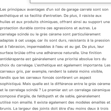
Les principaux avantages d'un sol de garage carrelé sont son
esthétique et sa facilité d'entretien. De plus, il résiste aux
huiles et aux produits chimiques, offrant ainsi au support une
protection durable contre ces agressions et autres. Le
carrelage scindé ou le grès cérame sont particulièrement
adaptés à cet usage, car ils sont durs, résistants à la pression
et à l'abrasion, imperméables à l'eau et au gel. De plus, leur
surface brûlée offre une adhérence naturelle. Une finition
antidérapante est généralement une priorité absolue lors du
choix du carrelage. L'esthétique est également importante. Les
carreaux gris, par exemple, rendent la saleté moins visible,
tandis que les carreaux foncés confèrent un aspect
sophistiqué. Mais quelle est la différence entre le grès cérame
et le carrelage scindé ? Le premier est un carrelage céramique
composé d'argile, de feldspath et de sable, généralement
utilisé non émaillé. Il existe également des modèles émaillés et
brunis. La largeur des joints doit être d'au moins deux à trois