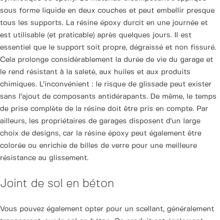
sous forme liquide en deux couches et peut embellir presque
tous les supports. La résine époxy durcit en une journée et
est utilisable (et praticable) après quelques jours. Il est
essentiel que le support soit propre, dégraissé et non fissuré.
Cela prolonge considérablement la durée de vie du garage et
le rend résistant à la saleté, aux huiles et aux produits
chimiques. L'inconvénient : le risque de glissade peut exister
sans l'ajout de composants antidérapants. De même, le temps
de prise complète de la résine doit être pris en compte. Par
ailleurs, les propriétaires de garages disposent d'un large
choix de designs, car la résine époxy peut également être
colorée ou enrichie de billes de verre pour une meilleure
résistance au glissement.
Joint de sol en béton
Vous pouvez également opter pour un scellant, généralement