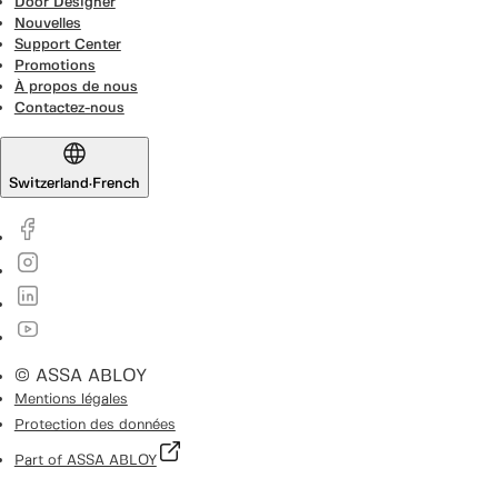
Door Designer
Nouvelles
Support Center
Promotions
À propos de nous
Contactez-nous
Switzerland
·
French
© ASSA ABLOY
Mentions légales
Protection des données
Part of ASSA ABLOY