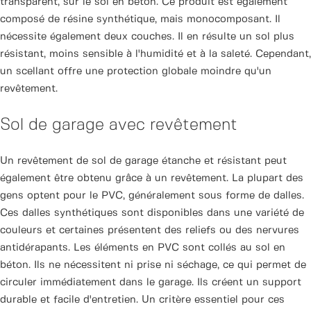
transparent, sur le sol en béton. Ce produit est également
composé de résine synthétique, mais monocomposant. Il
nécessite également deux couches. Il en résulte un sol plus
résistant, moins sensible à l'humidité et à la saleté. Cependant,
un scellant offre une protection globale moindre qu'un
revêtement.
Sol de garage avec revêtement
Un revêtement de sol de garage étanche et résistant peut
également être obtenu grâce à un revêtement. La plupart des
gens optent pour le PVC, généralement sous forme de dalles.
Ces dalles synthétiques sont disponibles dans une variété de
couleurs et certaines présentent des reliefs ou des nervures
antidérapants. Les éléments en PVC sont collés au sol en
béton. Ils ne nécessitent ni prise ni séchage, ce qui permet de
circuler immédiatement dans le garage. Ils créent un support
durable et facile d'entretien. Un critère essentiel pour ces