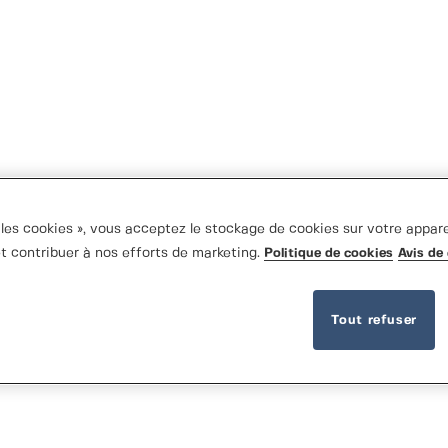
les cookies », vous acceptez le stockage de cookies sur votre apparei
 et contribuer à nos efforts de marketing.
Politique de cookies
Avis de 
Tout refuser