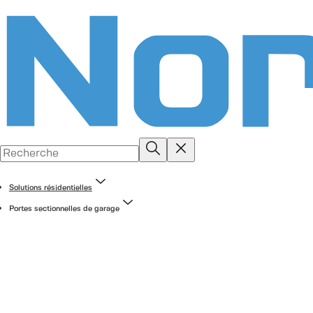
Solutions résidentielles
Portes sectionnelles de garage