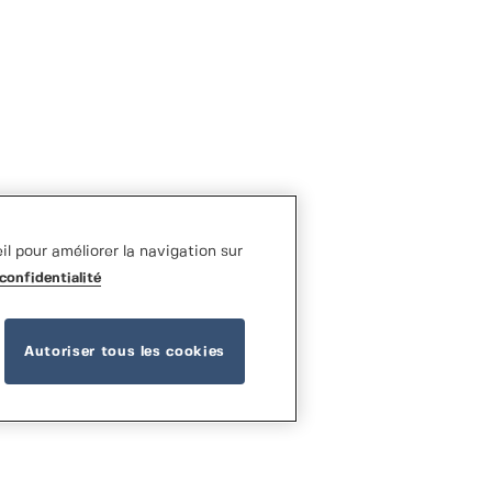
l pour améliorer la navigation sur
confidentialité
Autoriser tous les cookies