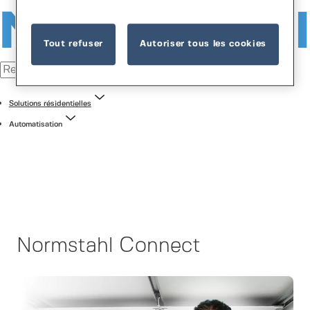
Tout refuser
Autoriser tous les cookies
Solutions résidentielles
Automatisation
Normstahl Connect