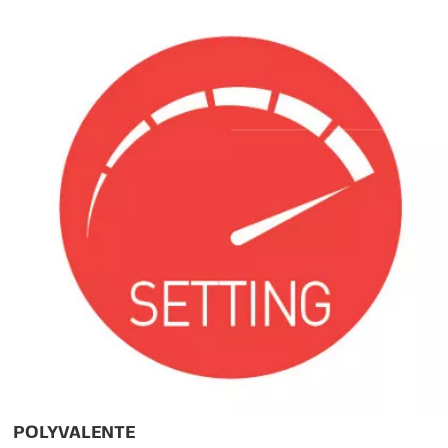
POLYVALENTE