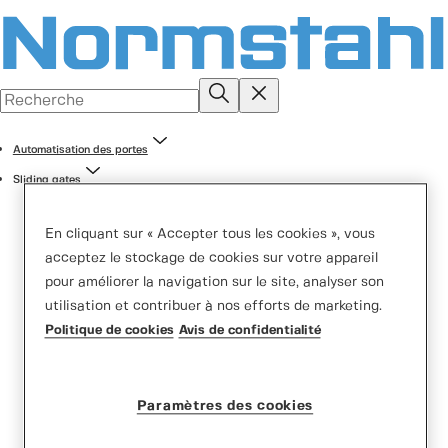
Automatisation des portes
Sliding gates
En cliquant sur « Accepter tous les cookies », vous
acceptez le stockage de cookies sur votre appareil
pour améliorer la navigation sur le site, analyser son
utilisation et contribuer à nos efforts de marketing.
Politique de cookies
Avis de confidentialité
Ditec NEOS et Ditec
NEOS+
Paramètres des cookies