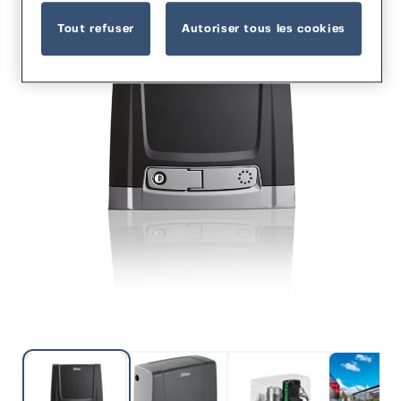
Tout refuser
Autoriser tous les cookies