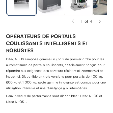
1
of
4
OPÉRATEURS DE PORTAILS
COULISSANTS INTELLIGENTS ET
ROBUSTES
Ditec NEOS s'impose comme un choix de premier ordre pour les
automatismes de portails coulissants, spécialement conçus pour
répondre aux exigences des secteurs résidentiel, commercial et
industriel. Disponible en trois versions pour portails de 400 kg,
600 kg et 1 000 kg, cette gamme innovante est conçue pour une
utilisation intensive et une résistance aux intempéries.
Deux niveaux de performance sont disponibles : Ditec NEOS et
Ditec NEOS+.