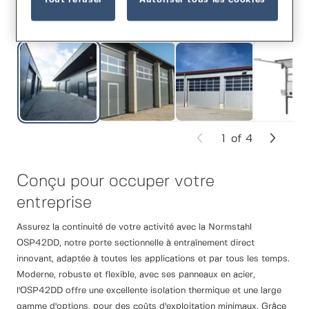
1
of
4
Conçu pour occuper votre
entreprise
Assurez la continuité de votre activité avec la Normstahl
OSP42DD, notre porte sectionnelle à entraînement direct
innovant, adaptée à toutes les applications et par tous les temps.
Moderne, robuste et flexible, avec ses panneaux en acier,
l'OSP42DD offre une excellente isolation thermique et une large
gamme d'options, pour des coûts d'exploitation minimaux. Grâce