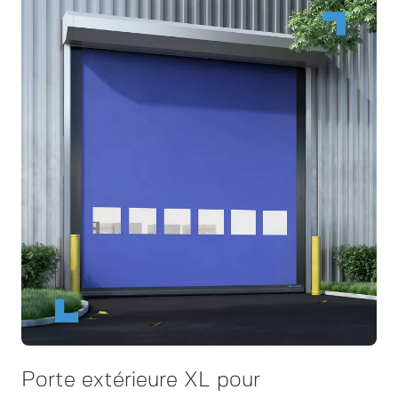
Porte extérieure XL pour