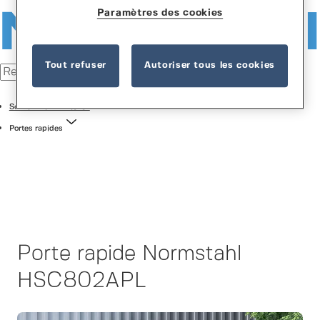
Paramètres des cookies
Tout refuser
Autoriser tous les cookies
Solutions industrielles
Portes rapides
Porte rapide Normstahl
HSC802APL