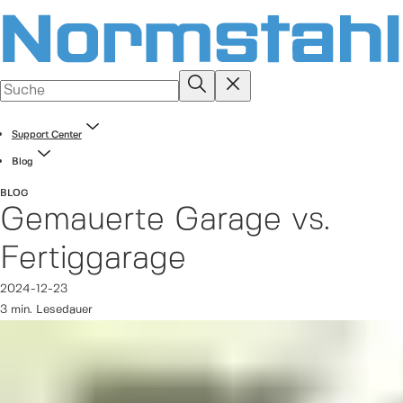
Support Center
Blog
BLOG
Gemauerte Garage vs.
Fertiggarage
2024-12-23
3 min. Lesedauer