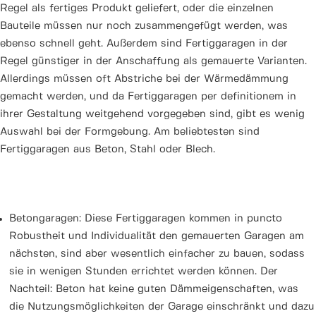
Regel als fertiges Produkt geliefert, oder die einzelnen
Bauteile müssen nur noch zusammengefügt werden, was
ebenso schnell geht. Außerdem sind Fertiggaragen in der
Regel günstiger in der Anschaffung als gemauerte Varianten.
Allerdings müssen oft Abstriche bei der Wärmedämmung
gemacht werden, und da Fertiggaragen per definitionem in
ihrer Gestaltung weitgehend vorgegeben sind, gibt es wenig
Auswahl bei der Formgebung. Am beliebtesten sind
Fertiggaragen aus Beton, Stahl oder Blech.
Betongaragen: Diese Fertiggaragen kommen in puncto
Robustheit und Individualität den gemauerten Garagen am
nächsten, sind aber wesentlich einfacher zu bauen, sodass
sie in wenigen Stunden errichtet werden können. Der
Nachteil: Beton hat keine guten Dämmeigenschaften, was
die Nutzungsmöglichkeiten der Garage einschränkt und dazu