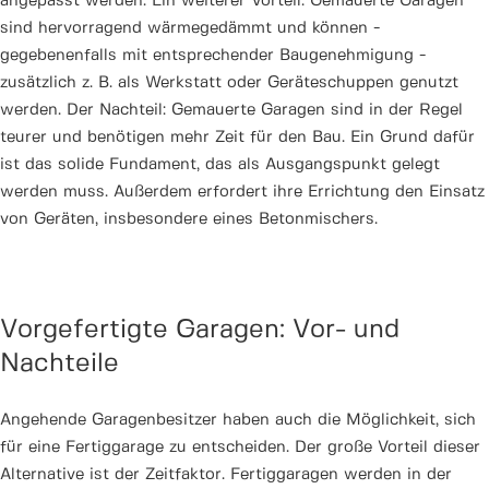
angepasst werden. Ein weiterer Vorteil: Gemauerte Garagen
sind hervorragend wärmegedämmt und können -
gegebenenfalls mit entsprechender Baugenehmigung -
zusätzlich z. B. als Werkstatt oder Geräteschuppen genutzt
werden. Der Nachteil: Gemauerte Garagen sind in der Regel
teurer und benötigen mehr Zeit für den Bau. Ein Grund dafür
ist das solide Fundament, das als Ausgangspunkt gelegt
werden muss. Außerdem erfordert ihre Errichtung den Einsatz
von Geräten, insbesondere eines Betonmischers.
Vorgefertigte Garagen: Vor- und
Nachteile
Angehende Garagenbesitzer haben auch die Möglichkeit, sich
für eine Fertiggarage zu entscheiden. Der große Vorteil dieser
Alternative ist der Zeitfaktor. Fertiggaragen werden in der