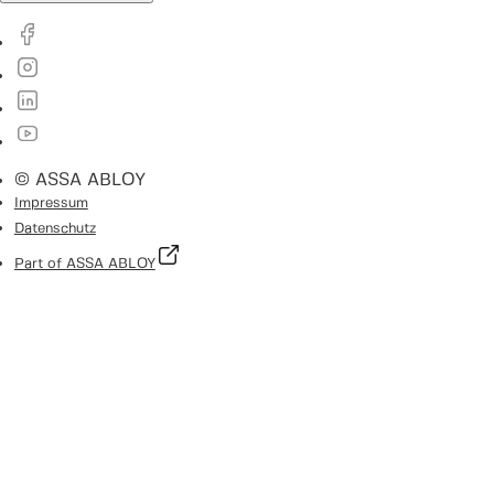
© ASSA ABLOY
Impressum
Datenschutz
Part of ASSA ABLOY