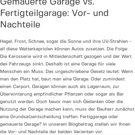
Gemauerte Garage vs.
Fertigteilgarage: Vor- und
Nachteile
Hagel, Frost, Schnee, sogar die Sonne und ihre UV-Strahlen -
all diese Wetterkapriolen können Autos zusetzen. Die Folge:
Die Karosserie wird in Mitleidenschaft gezogen und der Wert
des Fahrzeugs sinkt. Deshalb ist eine Garage für viele
Menschen ein Muss. Das ungeschriebene Gesetz lautet: Wenn
man den Platz hat, baut man eine Garage. Oder zumindest
einen Carport. Garagen können auch als Lagerraum, zur
Überwinterung empfindlicher Pflanzen oder sogar als Bar
genutzt werden. Doch bevor man sich Gedanken über die
Nutzung der Garage machen kann, muss der Bauherr zunächst
eine Grundsatzentscheidung treffen: Fertiggarage oder
gemauerte Garage? In unserem Blogbeitrag stellen wir Ihnen
die Vor- und Nachteile der beiden Varianten vor.