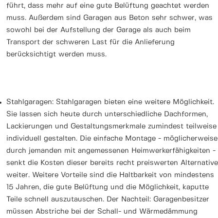
führt, dass mehr auf eine gute Belüftung geachtet werden
muss. Außerdem sind Garagen aus Beton sehr schwer, was
sowohl bei der Aufstellung der Garage als auch beim
Transport der schweren Last für die Anlieferung
berücksichtigt werden muss.
Stahlgaragen: Stahlgaragen bieten eine weitere Möglichkeit.
Sie lassen sich heute durch unterschiedliche Dachformen,
Lackierungen und Gestaltungsmerkmale zumindest teilweise
individuell gestalten. Die einfache Montage - möglicherweise
durch jemanden mit angemessenen Heimwerkerfähigkeiten -
senkt die Kosten dieser bereits recht preiswerten Alternative
weiter. Weitere Vorteile sind die Haltbarkeit von mindestens
15 Jahren, die gute Belüftung und die Möglichkeit, kaputte
Teile schnell auszutauschen. Der Nachteil: Garagenbesitzer
müssen Abstriche bei der Schall- und Wärmedämmung