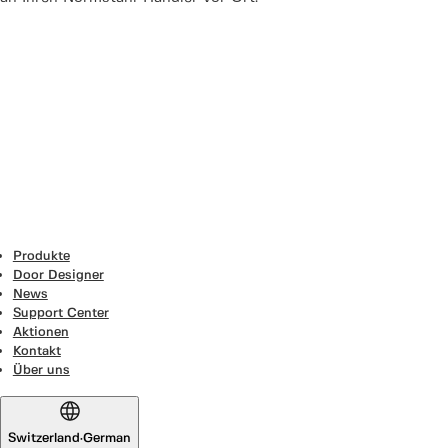
Produkte
Door Designer
News
Support Center
Aktionen
Kontakt
Über uns
Switzerland
·
German