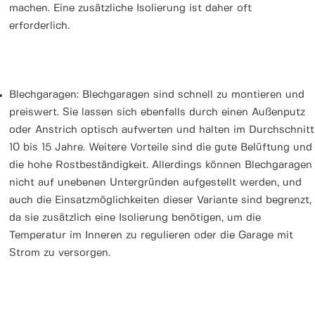
machen. Eine zusätzliche Isolierung ist daher oft
erforderlich.
Blechgaragen: Blechgaragen sind schnell zu montieren und
preiswert. Sie lassen sich ebenfalls durch einen Außenputz
oder Anstrich optisch aufwerten und halten im Durchschnitt
10 bis 15 Jahre. Weitere Vorteile sind die gute Belüftung und
die hohe Rostbeständigkeit. Allerdings können Blechgaragen
nicht auf unebenen Untergründen aufgestellt werden, und
auch die Einsatzmöglichkeiten dieser Variante sind begrenzt,
da sie zusätzlich eine Isolierung benötigen, um die
Temperatur im Inneren zu regulieren oder die Garage mit
Strom zu versorgen.