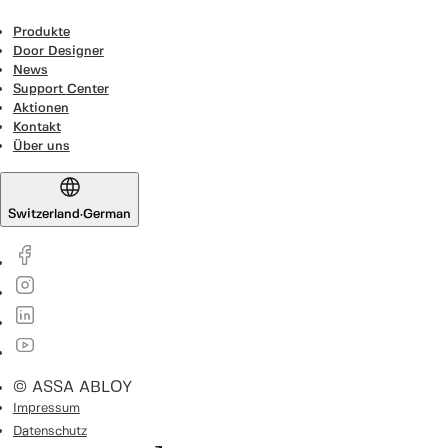
Produkte
Door Designer
News
Support Center
Aktionen
Kontakt
Über uns
Switzerland
·
German
© ASSA ABLOY
Impressum
Datenschutz