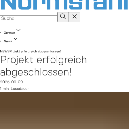
German
News
NEWS
Projekt erfolgreich abgeschlossen!
Projekt erfolgreich
abgeschlossen!
2025-09-09
1 min. Lesedauer