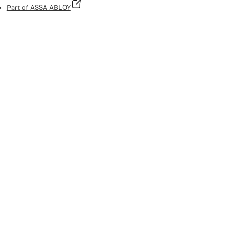
Part of ASSA ABLOY