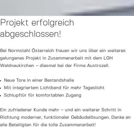
Projekt erfolgreich
abgeschlossen!
Bei Normstahl Österreich freuen wir uns über ein weiteres
gelungenes Projekt in Zusammenarbeit mit dem LGH
Waldneukirchen – diesmal bei der Firma Austrozell.
Neue Tore in einer Bestandshalle
Mit integriertem Lichtband für mehr Tageslicht
Schlupftür für komfortablen Zugang
Ein zufriedener Kunde mehr – und ein weiterer Schritt in
Richtung moderner, funktionaler Gebäudelösungen. Danke an
alle Beteiligten für die tolle Zusammenarbeit!